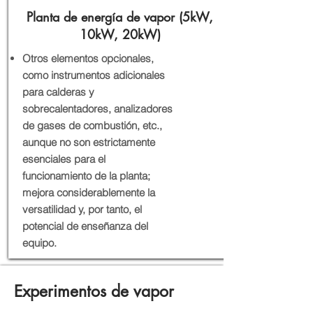
Planta de energía de vapor (5kW,
10kW, 20kW)
Otros elementos opcionales,
como instrumentos adicionales
para calderas y
sobrecalentadores, analizadores
de gases de combustión, etc.,
aunque no son estrictamente
esenciales para el
funcionamiento de la planta;
mejora considerablemente la
versatilidad y, por tanto, el
potencial de enseñanza del
equipo.
Experimentos de vapor