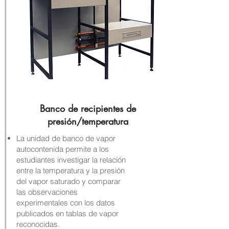
Banco de recipientes de
presión/temperatura
La unidad de banco de vapor
autocontenida permite a los
estudiantes investigar la relación
entre la temperatura y la presión
del vapor saturado y comparar
las observaciones
experimentales con los datos
publicados en tablas de vapor
reconocidas.