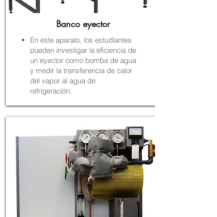
Banco eyector
En este aparato, los estudiantes
pueden investigar la eficiencia de
un eyector como bomba de agua
y medir la transferencia de calor
del vapor al agua de
refrigeración.