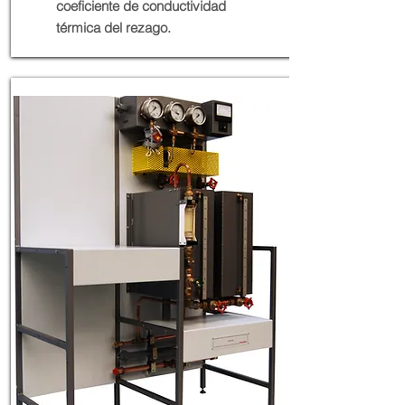
coeficiente de conductividad
térmica del rezago.