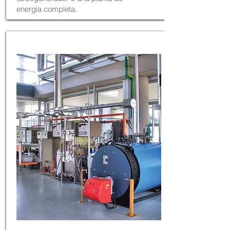
energía completa.