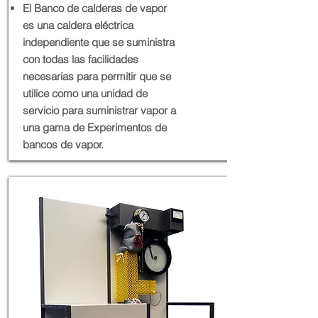
El Banco de calderas de vapor
es una caldera eléctrica
independiente que se suministra
con todas las facilidades
necesarias para permitir que se
utilice como una unidad de
servicio para suministrar vapor a
una gama de Experimentos de
bancos de vapor.