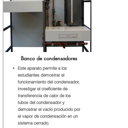
Banco de condensadores
Este aparato permite a los
estudiantes demostrar el
funcionamiento del condensador,
investigar el coeficiente de
transferencia de calor de los
tubos del condensador y
demostrar el vacío producido por
el vapor de condensación en un
sistema cerrado.