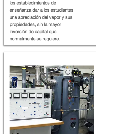
los establecimientos de
enseñanza dar a los estudiantes
una apreciación del vapor y sus
propiedades, sin la mayor
inversión de capital que
normalmente se requiere.