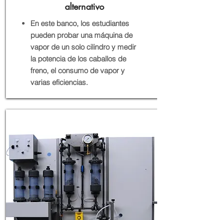
alternativo
En este banco, los estudiantes
pueden probar una máquina de
vapor de un solo cilindro y medir
la potencia de los caballos de
freno, el consumo de vapor y
varias eficiencias.