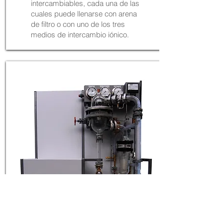
intercambiables, cada una de las
cuales puede llenarse con arena
de filtro o con uno de los tres
medios de intercambio iónico.