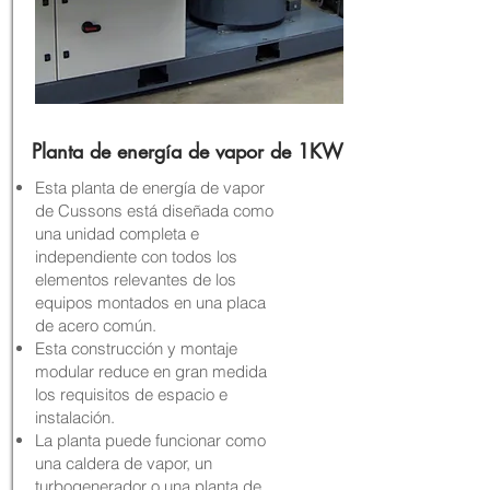
Planta de energía de vapor de 1KW
Esta planta de energía de vapor
de Cussons está diseñada como
una unidad completa e
independiente con todos los
elementos relevantes de los
equipos montados en una placa
de acero común.
Esta construcción y montaje
modular reduce en gran medida
los requisitos de espacio e
instalación.
La planta puede funcionar como
una caldera de vapor, un
turbogenerador o una planta de