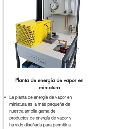
Planta de energía de vapor en
miniatura
La planta de energía de vapor en
miniatura es la más pequeña de
nuestra amplia gama de
productos de energía de vapor y
ha sido diseñada para permitir a