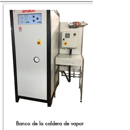
Banco de la caldera de vapor