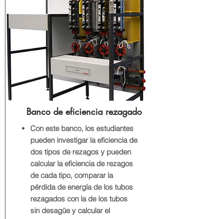
Banco de eficiencia rezagado
Con este banco, los estudiantes
pueden investigar la eficiencia de
dos tipos de rezagos y pueden
calcular la eficiencia de rezagos
de cada tipo, comparar la
pérdida de energía de los tubos
rezagados con la de los tubos
sin desagüe y calcular el