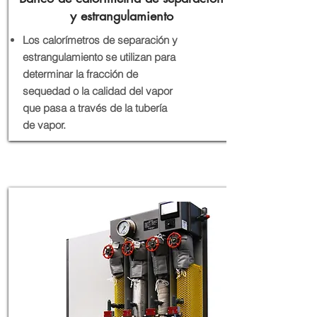
y estrangulamiento
Los calorímetros de separación y
estrangulamiento se utilizan para
determinar la fracción de
sequedad o la calidad del vapor
que pasa a través de la tubería
de vapor.