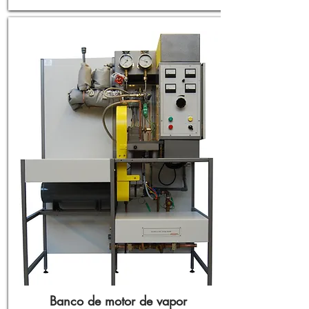
Banco de motor de vapor