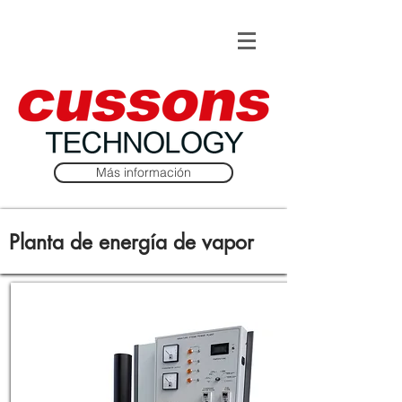
Más información
Planta de energía de vapor