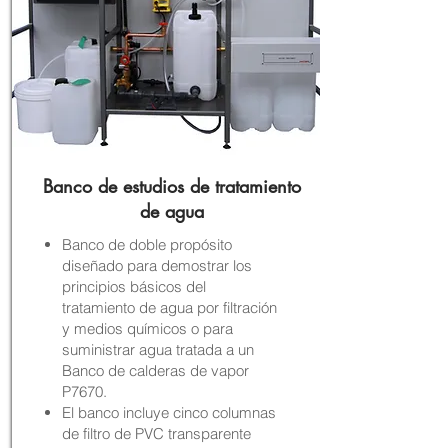
Banco de estudios de tratamiento
de agua
Banco de doble propósito
diseñado para demostrar los
principios básicos del
tratamiento de agua por filtración
y medios químicos o para
suministrar agua tratada a un
Banco de calderas de vapor
P7670.
El banco incluye cinco columnas
de filtro de PVC transparente